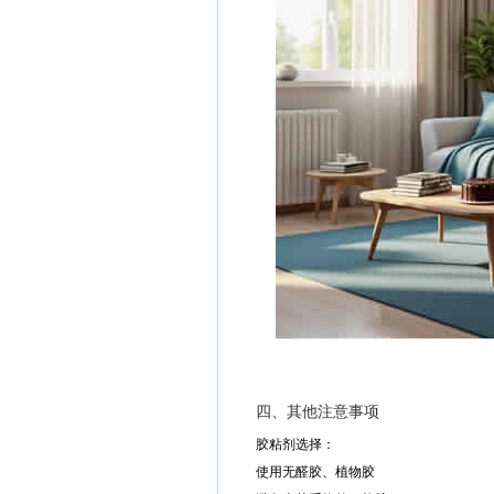
四、其他注意事项
胶粘剂选择：
使用无醛胶、植物胶