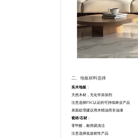
二、地板材料选择
实木地板
：
天然木材，无化学添加剂
注意选择FSC认证的可持续林业产品
表面处理建议用木蜡油而非油漆
瓷砖/石材
：
零甲醛，耐用易清洁
注意选择低放射性产品