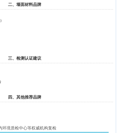
二、墙面材料品牌
）‌
三、检测认证建议
‌
四、其他推荐品牌
内环境质检中心等权威机构复检‌