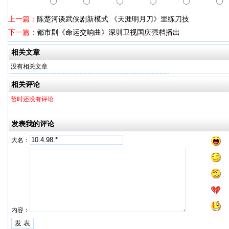
上一篇：
陈楚河谈武侠剧新模式 《天涯明月刀》里练刀技
下一篇：
都市剧《命运交响曲》深圳卫视国庆强档播出
相关文章
没有相关文章
相关评论
暂时还没有评论
发表我的评论
大名：
内容：