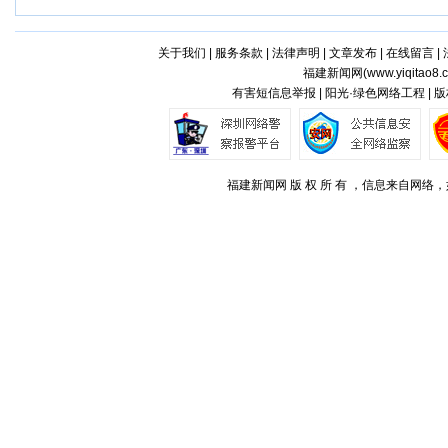
关于我们
|
服务条款
|
法律声明
|
文章发布
|
在线留言
|
福建新闻网(
www.yiqitao8.
有害短信息举报 | 阳光·绿色网络工程 |
福建新闻网 版 权 所 有 ，信息来自网络，