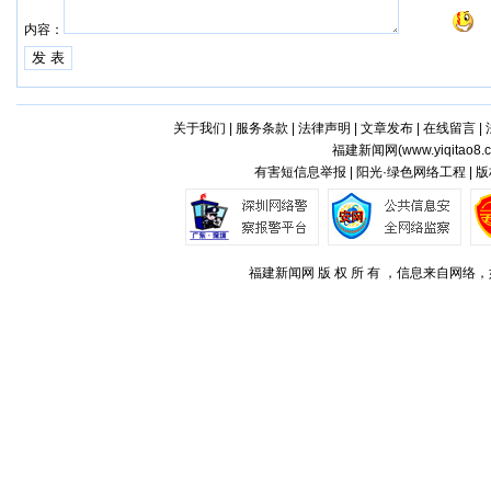
内容：
关于我们
|
服务条款
|
法律声明
|
文章发布
|
在线留言
|
福建新闻网(
www.yiqitao8.
有害短信息举报 | 阳光·绿色网络工程 |
福建新闻网 版 权 所 有 ，信息来自网络，