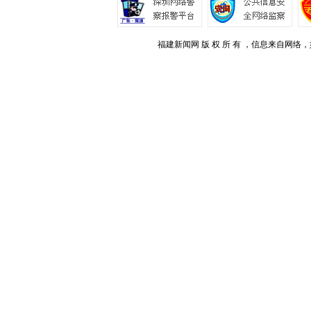
福建新闻网 版 权 所 有 ，信息来自网络，