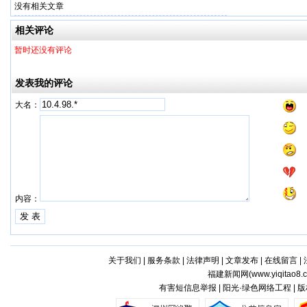
没有相关文章
相关评论
暂时还没有评论
发表我的评论
大名：
内容：
关于我们
|
服务条款
|
法律声明
|
文章发布
|
在线留言
|
福建新闻网(
www.yiqitao8.
有害短信息举报 | 阳光·绿色网络工程 |