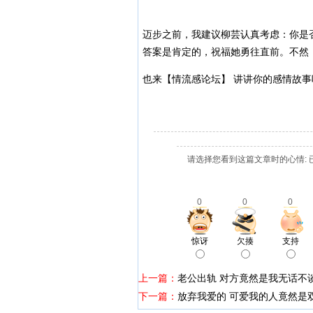
迈步之前，我建议柳芸认真考虑：你是
答案是肯定的，祝福她勇往直前。不然
也来【情流感论坛】 讲讲你的感情故事
请选择您看到这篇文章时的心情: 
0
0
0
惊讶
欠揍
支持
上一篇：
老公出轨 对方竟然是我无话不
下一篇：
放弃我爱的 可爱我的人竟然是