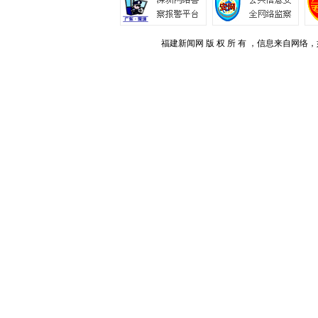
福建新闻网 版 权 所 有 ，信息来自网络，