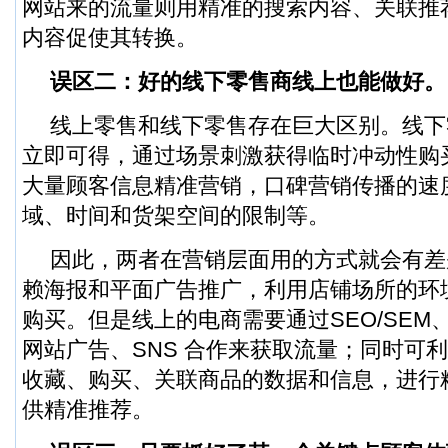
网站来的流量则用精准的搜索内容、关联推
内容促使其转换。
误区二：好的线下零售商线上也能做好。
线上零售和线下零售存在巨大区别。线下
立即可得，通过场景刺激获得临时冲动性购
大量顾客信息精准营销，口碑营销传播的速
域、时间和货架空间的限制等。
因此，两者在营销层面用的方式就会有差
赖海报和平面广告推广，利用店铺场所的环
购买。但是线上的电商需要通过SEO/SEM
网站广告、SNS 合作来获取流量；同时可
收藏、购买、关联商品的数据和信息，进行
供精准推荐。