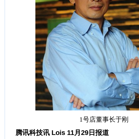
1号店董事长
于刚
腾讯科技讯 Lois 11月29日报道