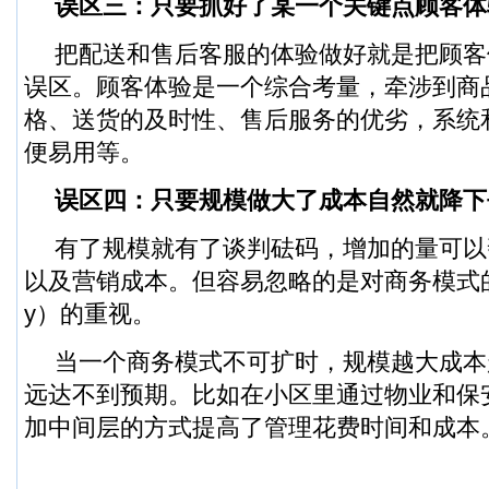
误区三：只要抓好了某一个关键点顾客体
把配送和售后客服的体验做好就是把顾客
误区。顾客体验是一个综合考量，牵涉到商
格、送货的及时性、售后服务的优劣，系统
便易用等。
误区四：只要规模做大了成本自然就降下
有了规模就有了谈判砝码，增加的量可以
以及营销成本。但容易忽略的是对商务模式的可扩性
y）的重视。
当一个商务模式不可扩时，规模越大成本
远达不到预期。比如在小区里通过物业和保
加中间层的方式提高了管理花费时间和成本