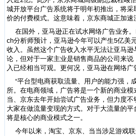
城开放平台广告系统将于明年初推出，将采
价的付费模式。这意味着，京东商城正加速
在国外，
亚马逊
正在试水网络广告业务。Baird
ch分析师预计，亚马逊今年可以产生5亿美
收入。虽然这个广告收入水平无法让亚马逊
论，但对于一家主业是销售商品的公司来说
入已经相当可观。更何况，亚马逊在网络广
“平台型电商获取流量、用户的能力强，
所。在电商领域，广告将是一个新的商业模式
当、京东去年开始尝试广告业务，但力度不
大家在做流量变现的方式。对于大流量的平
将是核心的商业模式之一。
今年以来，淘宝、京东、当当涉足游戏联