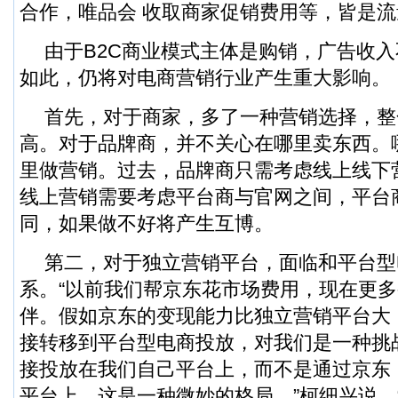
合作，
唯品会
收取商家促销费用等，皆是流
由于B2C商业模式主体是购销，广告收
如此，仍将对电商营销行业产生重大影响。
首先，对于商家，多了一种营销选择，整
高。对于品牌商，并不关心在哪里卖东西。
里做营销。过去，品牌商只需考虑线上线下
线上营销需要考虑平台商与官网之间，平台
同，如果做不好将产生互博。
第二，对于独立营销平台，面临和平台型
系。“以前我们帮京东花市场费用，现在更
伴。假如京东的变现能力比独立营销平台大
接转移到平台型电商投放，对我们是一种挑
接投放在我们自己平台上，而不是通过京东
平台上。这是一种微妙的格局。”柯细兴说，