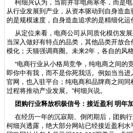
柯细兴认为，当前并非电商寒冬，而是电
从行业发展到产业，从资本驱动到自身造血
的是规模速度，自身造血追求的是精细化运
从定位来看，电商公司从同质化模仿发展
当深入做好有特点的品类，其他品类开放合
模化；天猫强调商圈。未来2年，各自的风
“电商行业从小格局竞争，纯电商之间的
即你中有我，而不是你死我活。例如当当进
官网，也入驻平台；纯电商和品牌商之间同
过程将推动产业发展。”柯细兴说。
团购行业释放积极信号：接近盈利 明年
在经历一年的沉寂期、倒闭期后，团购行
柯细兴透露，绝大部分网站已经接近盈利水