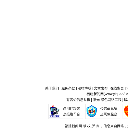
关于我们
|
服务条款
|
法律声明
|
文章发布
|
在线留言
|
福建新闻网(
www.yiqitao8.
有害短信息举报 | 阳光·绿色网络工程 |
福建新闻网 版 权 所 有 ，信息来自网络，