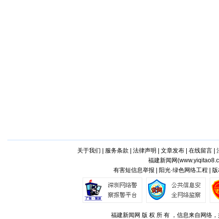
关于我们
|
服务条款
|
法律声明
|
文章发布
|
在线留言
|
福建新闻网(
www.yiqitao8.
有害短信息举报 | 阳光·绿色网络工程 |
福建新闻网 版 权 所 有 ，信息来自网络，