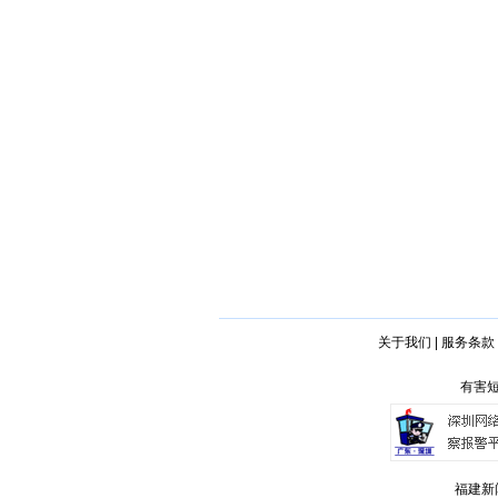
关于我们
|
服务条款
有害短
福建新闻