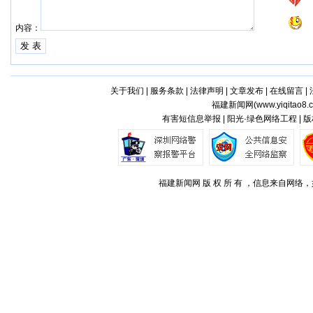
内容：
关于我们
|
服务条款
|
法律声明
|
文章发布
|
在线留言
|
福建新闻网(
www.yiqitao8.
有害短信息举报 | 阳光·绿色网络工程 |
福建新闻网 版 权 所 有 ，信息来自网络，