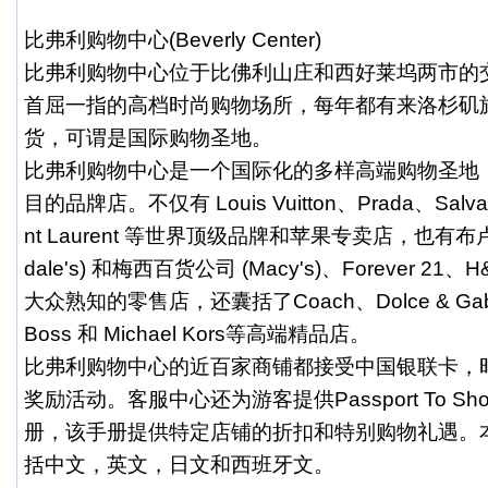
比弗利购物中心(Beverly Center)
比弗利购物中心位于比佛利山庄和西好莱坞两市的
首屈一指的高档时尚购物场所，每年都有来洛杉矶
货，可谓是国际购物圣地。
比弗利购物中心是一个国际化的多样高端购物圣地
目的品牌店。不仅有 Louis Vuitton、Prada、Salvator
nt Laurent 等世界顶级品牌和苹果专卖店，也有布卢明
dale's) 和梅西百货公司 (Macy's)、Forever 
大众熟知的零售店，还囊括了Coach、Dolce & Gabb
Boss 和 Michael Kors等高端精品店。
比弗利购物中心的近百家商铺都接受中国银联卡，
奖励活动。客服中心还为游客提供Passport To Sh
册，该手册提供特定店铺的折扣和特别购物礼遇。
括中文，英文，日文和西班牙文。