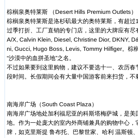
棕榈泉奥特莱斯 （Desert Hills Premium Outlets）
棕榈泉奥特莱斯是洛杉矶最大的奥特莱斯，有超过1
过季打折、工厂直销的专门店，这里的大牌应有尽有，如Bur
A/X, Calvin Klein, Diesel, Christine Dior, DKNY, 
ni, Gucci, Hugo Boss, Levis, Tommy Hil
“沙漠中的血拼圣地”之名。
不过如果要到这里购物，建议不要选十一、农历春
段时间。长假期间会有大量中国游客前来扫货，不
南海岸广场（South Coast Plaza）
南海岸广场地处加利福尼亚的科斯塔梅萨城，是美
地。作为一处庞大的室内外商铺兼具的购物中心，
牌，如克里斯提 鲁布托、巴黎世家、哈利 温斯顿