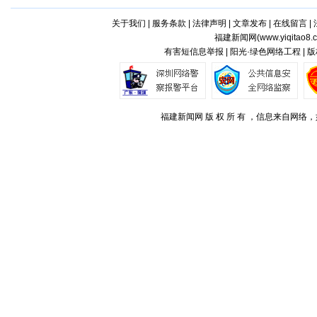
关于我们
|
服务条款
|
法律声明
|
文章发布
|
在线留言
|
福建新闻网(
www.yiqitao8.
有害短信息举报 | 阳光·绿色网络工程 |
福建新闻网 版 权 所 有 ，信息来自网络，