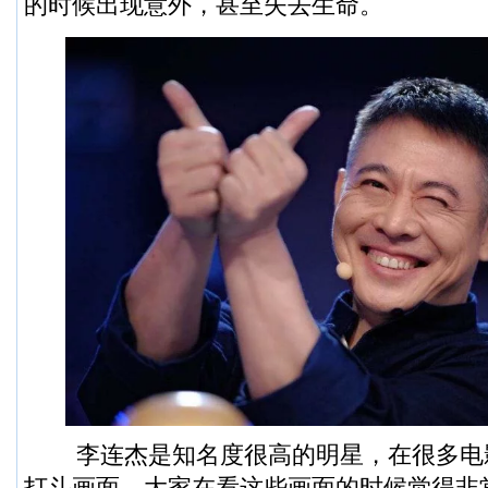
的时候出现意外，甚至失去生命。
李连杰是知名度很高的明星，在很多电
打斗画面，大家在看这些画面的时候觉得非