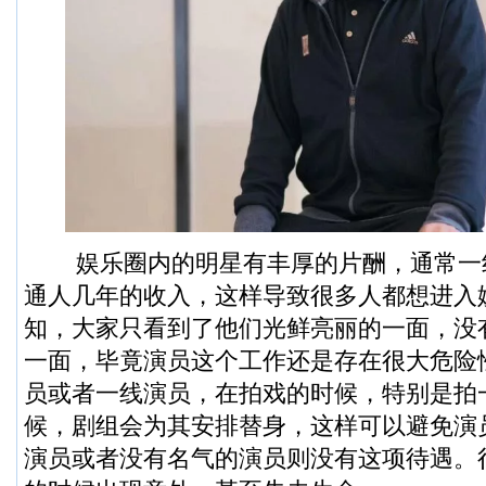
娱乐圈内的明星有丰厚的片酬，通常一
通人几年的收入，这样导致很多人都想进入
知，大家只看到了他们光鲜亮丽的一面，没
一面，毕竟演员这个工作还是存在很大危险
员或者一线演员，在拍戏的时候，特别是拍
候，剧组会为其安排替身，这样可以避免演
演员或者没有名气的演员则没有这项待遇。