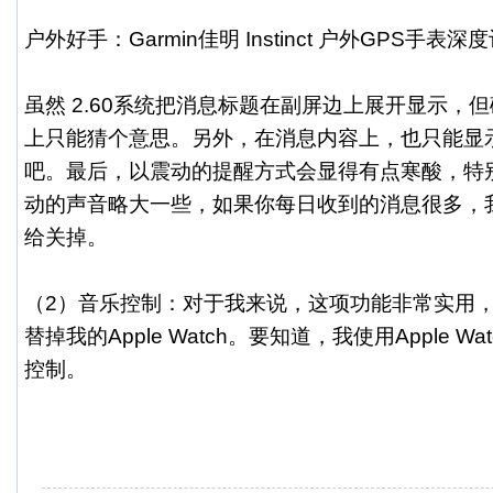
户外好手：Garmin佳明 Instinct 户外GPS手表深
虽然 2.60系统把消息标题在副屏边上展开显示，
上只能猜个意思。另外，在消息内容上，也只能显
吧。最后，以震动的提醒方式会显得有点寒酸，特
动的声音略大一些，如果你每日收到的消息很多，
给关掉。
（2）音乐控制：对于我来说，这项功能非常实用
替掉我的Apple Watch。要知道，我使用Apple 
控制。