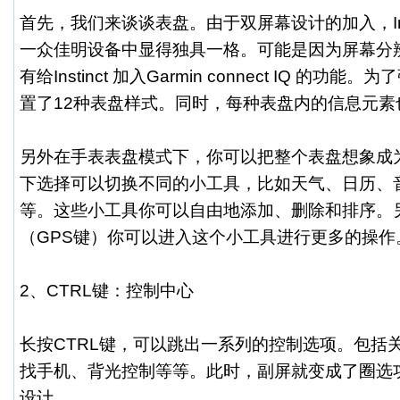
首先，我们来谈谈表盘。由于双屏幕设计的加入，Inst
一众佳明设备中显得独具一格。可能是因为屏幕分
有给Instinct 加入Garmin connect IQ 的
置了12种表盘样式。同时，每种表盘内的信息元素
另外在手表表盘模式下，你可以把整个表盘想象成
下选择可以切换不同的小工具，比如天气、日历、
等。这些小工具你可以自由地添加、删除和排序。
（GPS键）你可以进入这个小工具进行更多的操作
2、CTRL键：控制中心
长按CTRL键，可以跳出一系列的控制选项。包括
找手机、背光控制等等。此时，副屏就变成了圈选
设计。