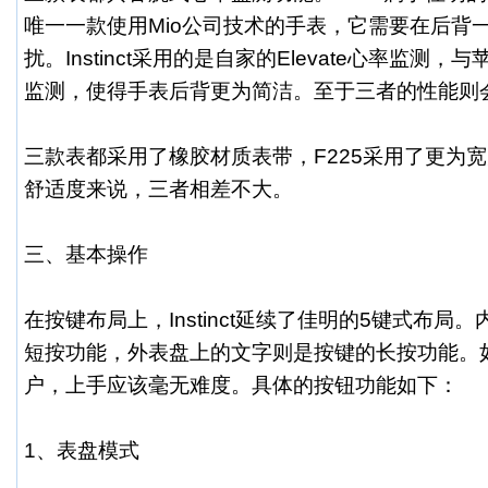
唯一一款使用Mio公司技术的手表，它需要在后背
扰。Instinct采用的是自家的Elevate心率监测
监测，使得手表后背更为简洁。至于三者的性能则
三款表都采用了橡胶材质表带，F225采用了更为
舒适度来说，三者相差不大。
三、基本操作
在按键布局上，Instinct延续了佳明的5键式布
短按功能，外表盘上的文字则是按键的长按功能。
户，上手应该毫无难度。具体的按钮功能如下：
1、表盘模式