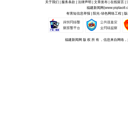
关于我们
|
服务条款
|
法律声明
|
文章发布
|
在线留言
|
福建新闻网(
www.yiqitao8.
有害短信息举报 | 阳光·绿色网络工程 |
福建新闻网 版 权 所 有 ，信息来自网络，