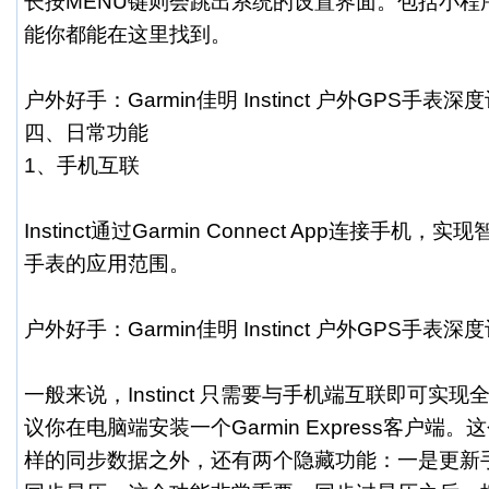
长按MENU键则会跳出系统的设置界面。包括小程
能你都能在这里找到。
户外好手：Garmin佳明 Instinct 户外GPS手表深
四、日常功能
1、手机互联
Instinct通过Garmin Connect App连接手
手表的应用范围。
户外好手：Garmin佳明 Instinct 户外GPS手表深
一般来说，Instinct 只需要与手机端互联即可实
议你在电脑端安装一个Garmin Express客户端
样的同步数据之外，还有两个隐藏功能：一是更新