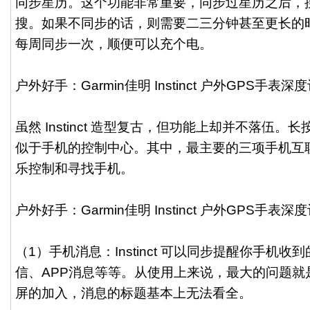
同步星历。这个功能非常重要，同步过星历之后，
搜。如果不同步的话，则需要二三分钟甚至更长的
每周同步一次，顺便可以充个电。
户外好手：Garmin佳明 Instinct 户外GPS手表深
虽然 Instinct 造型复古，但功能上却并不落伍。
似于手机的控制中心。其中，最主要的三项手机互
乐控制和寻找手机。
户外好手：Garmin佳明 Instinct 户外GPS手表深
（1）手机消息：Instinct 可以同步提醒你手机
信、APP消息等等。从使用上来说，最大的问题就
屏的加入，消息的标题基本上无法看全。