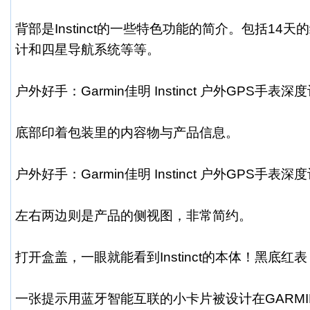
背部是Instinct的一些特色功能的简介。包括14
计和四星导航系统等等。
户外好手：Garmin佳明 Instinct 户外GPS手表深
底部印着包装里的内容物与产品信息。
户外好手：Garmin佳明 Instinct 户外GPS手表深
左右两边则是产品的侧视图，非常简约。
打开盒盖，一眼就能看到Instinct的本体！黑底红
一张提示用蓝牙智能互联的小卡片被设计在GARMIN