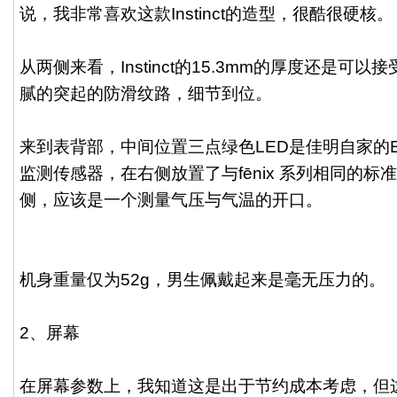
说，我非常喜欢这款Instinct的造型，很酷很硬核。
从两侧来看，Instinct的15.3mm的厚度还是可
腻的突起的防滑纹路，细节到位。
来到表背部，中间位置三点绿色LED是佳明自家的El
监测传感器，在右侧放置了与fēnix 系列相同的
侧，应该是一个测量气压与气温的开口。
机身重量仅为52g，男生佩戴起来是毫无压力的。
2、屏幕
在屏幕参数上，我知道这是出于节约成本考虑，但这都快