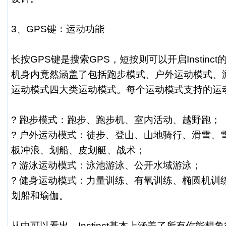
3、GPS键：运动功能
长按GPS键是搜索GPS，短按则可以开启Instin
机身内竟然涵盖了包括跑步模式、户外运动模式、
运动模式四大类运动模式。每个运动模式支持的运
? 跑步模式：跑步、跑步机、室内活动、越野跑；
? 户外运动模式：徒步、登山、山地骑行、滑雪、
板冲浪、划船、皮划艇、战术；
? 游泳运动模式：泳池游泳、公开水域游泳；
? 健身运动模式：力量训练、有氧训练、椭圆机训
划船和瑜伽。
从中可以看出，Instinct基本上涵盖了所有你能