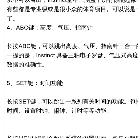
有些都是专业级或是很小众的体育项目。可以说是
了。
4、ABC键：高度、气压、指南针
长按ABC键，可以跳出高度、气压、指南针三合一
一提的是，Instinct 具备三轴电子罗盘、气压式
数据的准确性。
5、SET键：时间功能
长按SET键，可以跳出一系列有关时间的功能。包
时间、设置时钟、闹钟、计时等等功能。