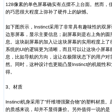
128像素的单色屏幕确实有点摆不上台面。然而，
的巧思很大程度上弥补了硬件上的缺憾。
如下图所示，Instinct采用了非常具有趣味性的
边形屏幕，显示主要信息；副屏幕则是右上角的圆
息。这块副屏幕的加入让这块屏幕的实用程度上了
系统的UI的逻辑更为清晰，而且可以让这块小屏幕
息，比如导航的方向，这让在极限状态下的用户对
然。同时，这种设计也更能凸显Instinct的机能
得。
3、材质
Instinct机身采用了"纤维增强聚合物"的塑料材
的质感来说，却并不显得廉价。另外值得一说的是