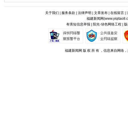
关于我们
|
服务条款
|
法律声明
|
文章发布
|
在线留言
|
福建新闻网(
www.yiqitao8.
有害短信息举报 | 阳光·绿色网络工程 |
福建新闻网 版 权 所 有 ，信息来自网络，