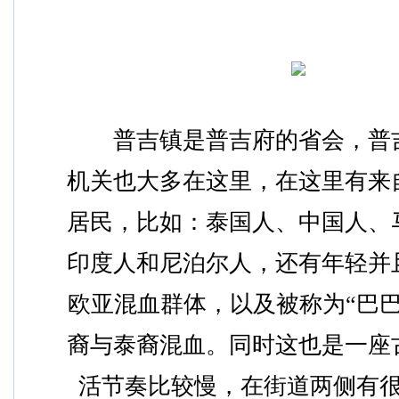
　　普吉镇是普吉府的省会，普
机关也大多在这里，在这里有来
居民，比如：泰国人、中国人、
印度人和尼泊尔人，还有年轻并
欧亚混血群体，以及被称为“巴巴
裔与泰裔混血。同时这也是一座
活节奏比较慢，在街道两侧有