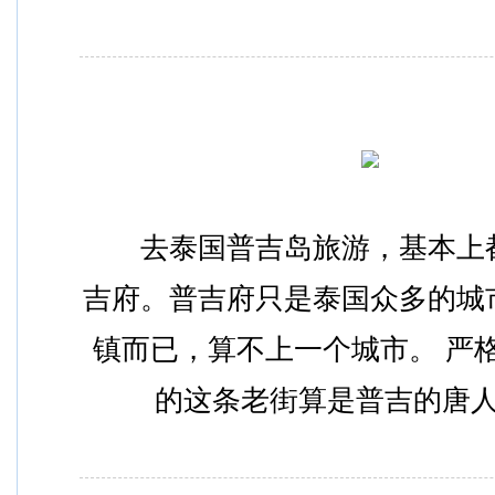
　　去泰国普吉岛旅游，基本上
吉府。普吉府只是泰国众多的城
镇而已，算不上一个城市。 严
的这条老街算是普吉的唐