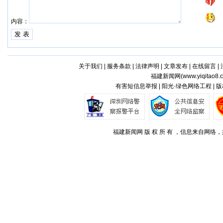
内容：
关于我们
|
服务条款
|
法律声明
|
文章发布
|
在线留言
|
福建新闻网(
www.yiqitao8.
有害短信息举报 | 阳光·绿色网络工程 |
福建新闻网 版 权 所 有 ，信息来自网络，