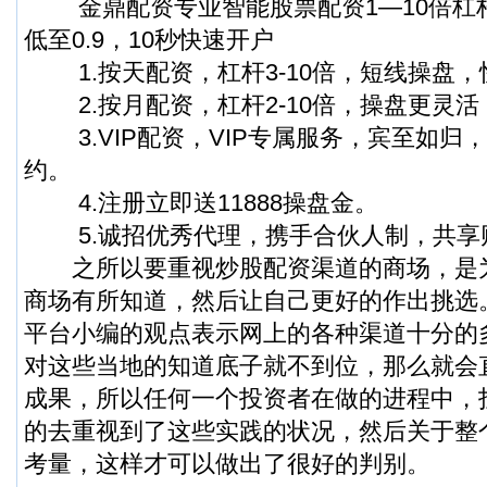
金鼎配资专业智能股票配资1—10倍杠杆
低至0.9，10秒快速开户
1.按天配资，杠杆3-10倍，短线操盘，
2.按月配资，杠杆2-10倍，操盘更灵活
3.VIP配资，VIP专属服务，宾至如归
约。
4.注册立即送11888操盘金。
5.诚招优秀代理，携手合伙人制，共享
之所以要重视炒股配资渠道的商场，是
商场有所知道，然后让自己更好的作出挑选
平台小编的观点表示网上的各种渠道十分的
对这些当地的知道底子就不到位，那么就会
成果，所以任何一个投资者在做的进程中，
的去重视到了这些实践的状况，然后关于整
考量，这样才可以做出了很好的判别。