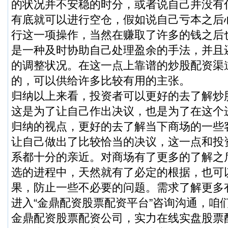
的状况并不安稳的时分，或者说自己并没有
有底就可以进行空仓，假如说自己亏本之后
行这一项操作，当然在赚取了许多的钱之后
是一种及时协助自己处理盈余的手法，并且
的调整状况。在这一点上靠谱的炒股配资渠
的，可以供给许多比较有用的主张。
归纳以上来看，投资者可以更好的去了解炒
这是为了让自己作出决议，也是为了在这个
归纳的视点，更好的去了解当下商场的一些
让自己做出了比较恰当的决议，这一点和投
系都十分的亲近。对商场有了更多的了解之
选的进程中，天然就有了必定的根据，也可
果，防止一些不必要的问题。需求了解更多
进入“金鼎配资股票配资平台”咨询沟通，咱
金鼎配资股票配资公司，实力在线实盘股票