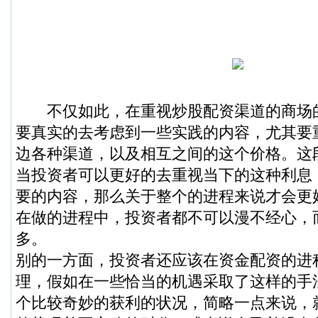
不仅如此，在重视炒股配资渠道的商场
要真实的去考虑到一些实践的内容，尤其要
边各种渠道，以及相互之间的这个价格。这
当投资者可以更好的去重视当下的这种利息
要的内容，那么关于整个的进程来说才会更
在做的进程中，投资者都不可以漫不经心，
多。
别的一方面，投资者还应该在资金配资的进
理，假如在一些恰当的机遇采取了这样的手
个比较奇妙的获利的状况，简略一点来说，