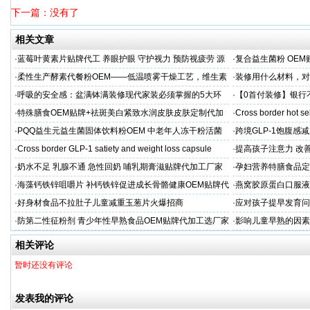
下一篇：没有了
相关文章
·
蓝莓叶黄素片贴牌代工 养眼护眼 守护视力 预防视疲劳 源
·
复合益生菌粉 OEM
头直供
业制造商
·
柔性生产酵素代餐粉OEM——低温喷雾干燥工艺，维生素
·
装修用什么材料，对
C保留率≥95%
·
呼吸的安全感：盆满钵满装修现代家装必须掌握的5大环
·
【0首付装修】银行
保准则
贷，月供少还30%！
·
特殊膳食OEM贴牌+祛斑美白紧致水润皮肤皮肤定制代加
·
Cross border hot se
工厂家
·
PQQ益生元益生菌固体饮料粉OEM 中老年人冻干粉活菌
·
跨境GLP-1饱腹感
粉贴牌代加工
·
Cross border GLP-1 satiety and weight loss capsule
·
提高孩子注意力 改善
·
奶水不足 乳腺不通 急性回奶 哺乳期膏滋贴牌代加工厂家
·
孕妇营养特膳食品定
工厂
·
海藻钙铁锌咀嚼片 补钙铁锌促进成长骨骼健康OEM贴牌代
·
燕窝胶原蛋白口服液
加工
牌
·
好身材食品不拉肚子儿童减重玉葱片火爆招商
·
应对孩子提早发育问
答案
·
防第二性征粉剂 青少年性早熟食品OEM贴牌代加工选厂家
·
影响儿童早熟的因素
代工厂
相关评论
暂时还没有评论
发表我的评论