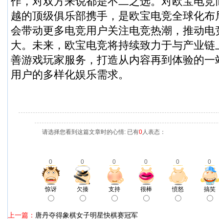
作，对双方来说都是不二之选。对欧宝电竞
越的顶级俱乐部携手，是欧宝电竞全球化布
会带动更多电竞用户关注电竞热潮，推动电
大。未来，欧宝电竞将持续致力于与产业链
善游戏玩家服务，打造从内容再到体验的一
用户的多样化娱乐需求。
请选择您看到这篇文章时的心情: 已有
0
人表态：
0
0
0
0
0
0
惊讶
欠揍
支持
很棒
愤怒
搞笑
上一篇：
唐丹夺得象棋女子明星快棋赛冠军