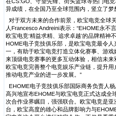
在CS:GO、守望先锋、街头篮球等热门电
异成绩，在全国乃至全球范围内，竖立了梦
对于双方未来的合作前景，欧宝电竞全球
人Francesco Andreini表示：“EHOM
欧宝电竞‘精益求精、追求卓越’的品牌精神
HOME电子竞技俱乐部，是欧宝电竞最令人
一，有助于欧宝电竞打造立体化赛事、游戏
来顶级电竞赛事的更多互动体验，相信未来
欧宝电竞完善整个电竞娱乐产业链，提升用
推动电竞产业的进一步发展。”
EHOME电子竞技俱乐部国际商务负责人杨
高兴地宣布EHOME与欧宝电竞正式达成全
次合作业界瞩目，强强联合。欧宝电竞是亚
台，欧宝高度的雄心和品牌影响力与EHOM