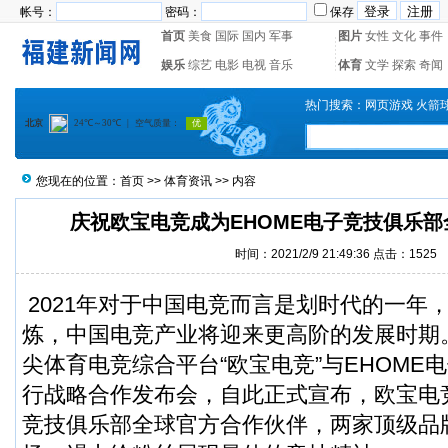
帐号：
密码：
保存
首页
美食
国际
国内
军事
图片
女性
文化
事件
娱乐
综艺
电影
电视
音乐
体育
文学
探索
奇闻
热门搜索：
网页游戏
火箭
您现在的位置：
首页
>>
体育资讯
>> 内容
庆祝欧宝电竞成为EHOME电子竞技俱乐
时间：2021/2/9 21:49:36 点击：1525
2021年对于中国电竞而言是划时代的一年，
炼，中国电竞产业将迎来更高阶的发展时期。
尖体育电竞综合平台“欧宝电竞”与EHOME
行战略合作发布会，自此正式宣布，欧宝电竞
竞技俱乐部全球官方合作伙伴，两家顶级品