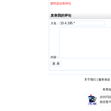
暂时还没有评论
发表我的评论
大名：
内容：
关于我们
|
服务条款
有害短