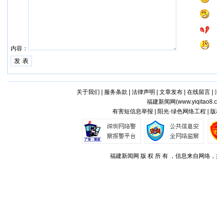
内容：
关于我们
|
服务条款
|
法律声明
|
文章发布
|
在线留言
|
福建新闻网(
www.yiqitao8.
有害短信息举报 | 阳光·绿色网络工程 |
福建新闻网 版 权 所 有 ，信息来自网络，