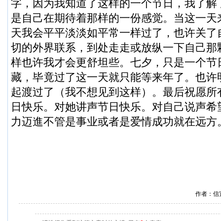
字，因为我知道了这样的一个节日，我了解
是自己在期待着那样的一份感觉。当这一天
天我会平平淡淡如平常一样过了，也许关了
切的外界联系，到处走走或放纵一下自己那
样也许我才会更舒坦些。七夕，只是一个节
藏，毕竟过了这一天就只能等来年了。也许
起渡过了（我不想见到这样）。最后祝愿所
日快乐。对她讲声节日快乐。对自己说声希
力迈進不管是事业或者是爱情成功就在远方
作者：信