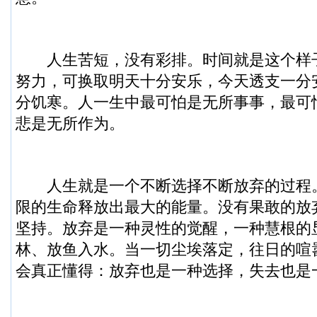
人生苦短，没有彩排。时间就是这个样
努力，可换取明天十分安乐，今天透支一分
分饥寒。人一生中最可怕是无所事事，最可
悲是无所作为。
人生就是一个不断选择不断放弃的过程
限的生命释放出最大的能量。没有果敢的放
坚持。放弃是一种灵性的觉醒，一种慧根的
林、放鱼入水。当一切尘埃落定，往日的喧
会真正懂得：放弃也是一种选择，失去也是