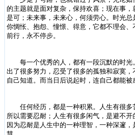
的主题就是面对复杂，保持欢喜；现在事，
是可；未来事，未来心，何须劳心。时光总
你惆怅、抱怨、憧憬、得意，它都不理会、
前行，永不停步。
每一个优秀的人，都有一段沉默的时光
出了很多努力，忍受了很多的孤独和寂寞，
自己知道。而当日后说起时，连自己都能被
任何经历，都是一种积累。人生有很多
所以需要忍耐；人生有很多闲气，是避不开
因为忍耐是人生中的一种理智，一种深邃，
慧。