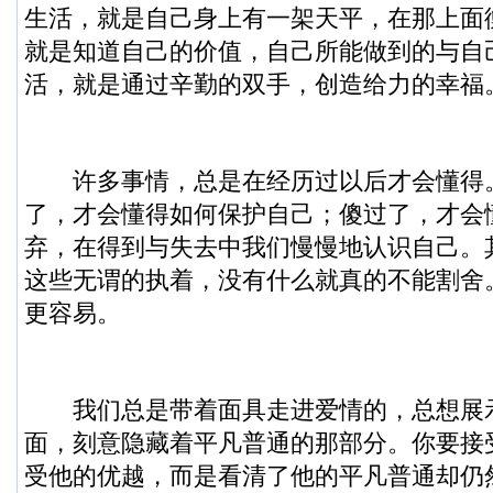
生活，就是自己身上有一架天平，在那上面
就是知道自己的价值，自己所能做到的与自
活，就是通过辛勤的双手，创造给力的幸福
许多事情，总是在经历过以后才会懂得
了，才会懂得如何保护自己；傻过了，才会
弃，在得到与失去中我们慢慢地认识自己。
这些无谓的执着，没有什么就真的不能割舍
更容易。
我们总是带着面具走进爱情的，总想展
面，刻意隐藏着平凡普通的那部分。你要接
受他的优越，而是看清了他的平凡普通却仍