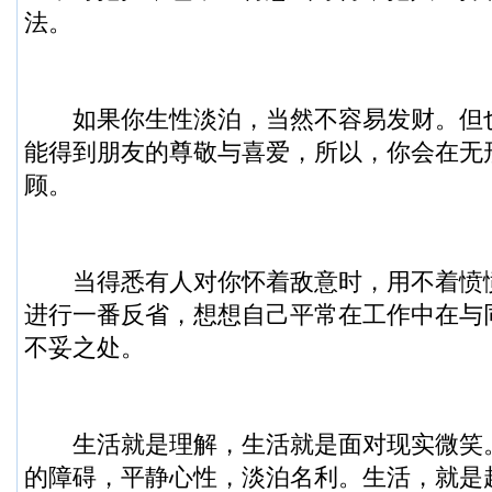
法。
如果你生性淡泊，当然不容易发财。但
能得到朋友的尊敬与喜爱，所以，你会在无
顾。
当得悉有人对你怀着敌意时，用不着愤
进行一番反省，想想自己平常在工作中在与
不妥之处。
生活就是理解，生活就是面对现实微笑
的障碍，平静心性，淡泊名利。生活，就是