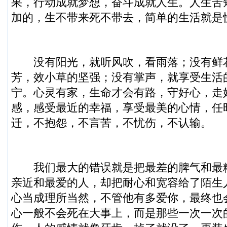
果，行动成就梦想，奋斗成就人生。人生苦
加的，生不带来死不带去，简单的生活就是
没有阳光，就听风吹，看雨落；没有鲜
芳，效小草的坚强；没有掌声，就享受生活
宁。心灵有家，生命才会有路，守好心，走
感，感受最近的幸福，享受最美的心情，任
迁，不抱怨，不言苦，不忧伤，不认输。
我们最大的错误就是把最差的脾气和最
亲近和最爱的人，却把耐心和宽容给了陌生
心当成理所当然，不管他有多爱你，最终也
心一般不会死在大事上，而是那些一次一次