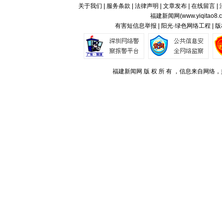
关于我们
|
服务条款
|
法律声明
|
文章发布
|
在线留言
|
福建新闻网(
www.yiqitao8.
有害短信息举报 | 阳光·绿色网络工程 |
福建新闻网 版 权 所 有 ，信息来自网络，