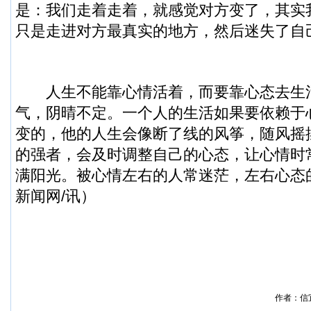
是：我们走着走着，就感觉对方变了，其实
只是走进对方最真实的地方，然后迷失了自
人生不能靠心情活着，而要靠心态去生
气，阴晴不定。一个人的生活如果要依赖于
变的，他的人生会像断了线的风筝，随风摇
的强者，会及时调整自己的心态，让心情时
满阳光。被心情左右的人常迷茫，左右心态
新闻
网/讯）
作者：信