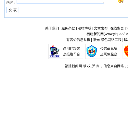
内容：
关于我们
|
服务条款
|
法律声明
|
文章发布
|
在线留言
|
福建新闻网(
www.yiqitao8.
有害短信息举报 | 阳光·绿色网络工程 |
福建新闻网 版 权 所 有 ，信息来自网络，