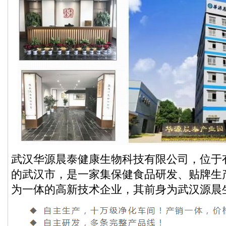
武汉华源晨泰健康生物科技有限公司，位于有
的武汉市，是一家集保健食品研发、贴牌生
为一体的高新技术企业，其前身为武汉源晨