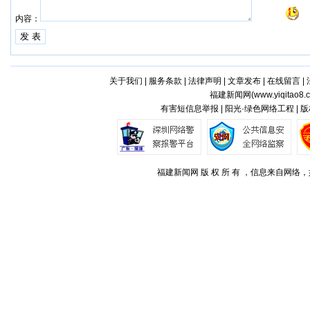
内容：
关于我们
|
服务条款
|
法律声明
|
文章发布
|
在线留言
|
福建新闻网(
www.yiqitao8.
有害短信息举报 | 阳光·绿色网络工程 |
福建新闻网 版 权 所 有 ，信息来自网络，