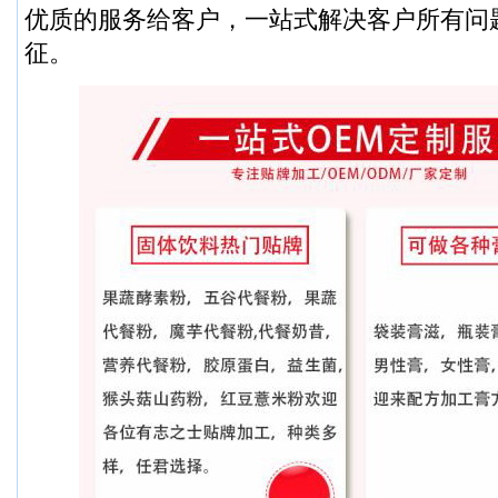
优质的服务给客户，一站式解决客户所有问
征。