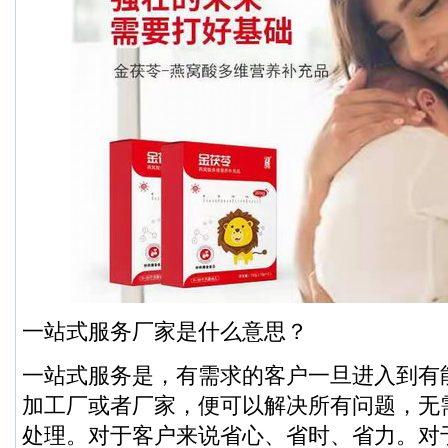
一站式服务厂家是什么意思？
一站式服务是，有需求的客户一旦进入到有
加工厂或者厂家，便可以解决所有问题，无
处理。对于客户来说省心、省时、省力。对