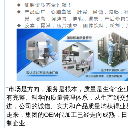
“市场是方向，服务是根本，质量是生命”企
有完整、科学的质量管理体系，从生产到交
进，公司的诚信、实力和产品质量均获得业
走来，集团的OEM代加工已经走向成熟，
制企业。