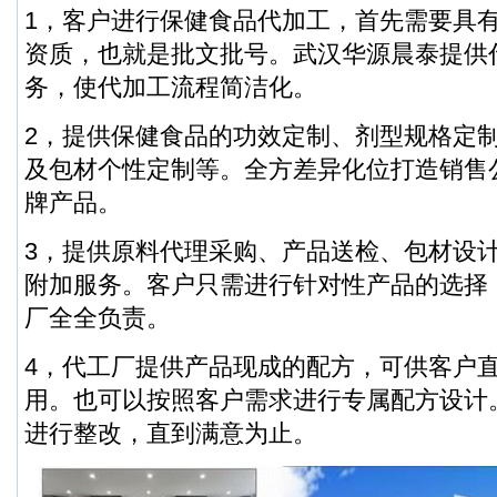
1，客户进行保健食品代加工，首先需要具
资质，也就是批文批号。武汉华源晨泰提供
务，使代加工流程简洁化。
2，提供保健食品的功效定制、剂型规格定
及包材个性定制等。全方差异化位打造销售
牌产品。
3，提供原料代理采购、产品送检、包材设
附加服务。客户只需进行针对性产品的选择
厂全全负责。
4，代工厂提供产品现成的配方，可供客户
用。也可以按照客户需求进行专属配方设计
进行整改，直到满意为止。