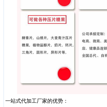
一站式代加工厂家的优势：