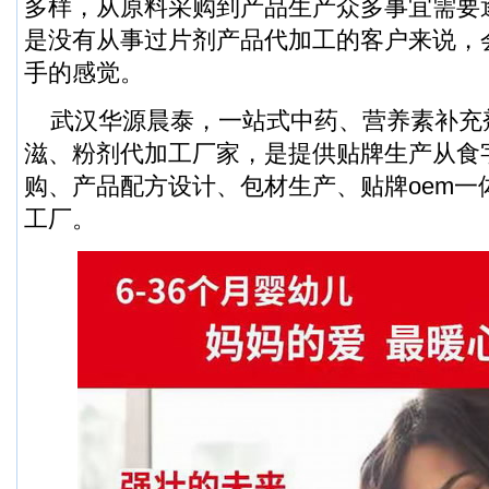
多样，从原料采购到产品生产众多事宜需要
是没有从事过片剂产品代加工的客户来说，
手的感觉。
武汉华源晨泰，一站式中药、营养素补充
滋、粉剂代加工厂家，是提供贴牌生产从食
购、产品配方设计、包材生产、贴牌oem一
工厂。