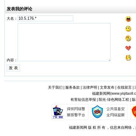
发表我的评论
大名：
内容：
关于我们
|
服务条款
|
法律声明
|
文章发布
|
在线留言
|
福建新闻网(
www.yiqitao8.
有害短信息举报 | 阳光·绿色网络工程 |
福建新闻网 版 权 所 有 ，信息来自网络，