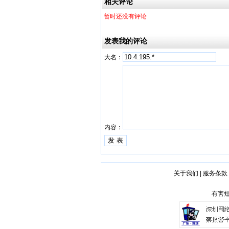
相关评论
暂时还没有评论
发表我的评论
大名：
内容：
关于我们
|
服务条款
有害短