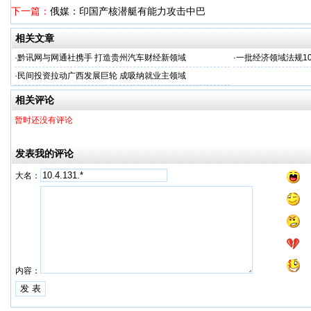
下一篇：
俄媒：印国产核潜艇有能力攻击中巴
相关文章
·
黔讯网与网通社携手 打造贵州汽车财经新领域
·
一批经济领域法规1
·
民间投资拉动广西发展巨轮 成吸纳就业主领域
相关评论
暂时还没有评论
发表我的评论
大名：
内容：