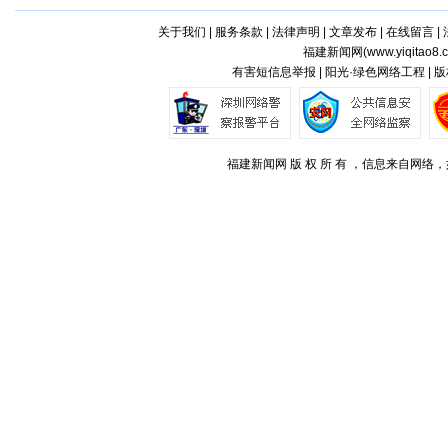
关于我们
|
服务条款
|
法律声明
|
文章发布
|
在线留言
|
福建新闻网(
www.yiqitao8.
有害短信息举报 | 阳光·绿色网络工程 |
福建新闻网 版 权 所 有 ，信息来自网络，