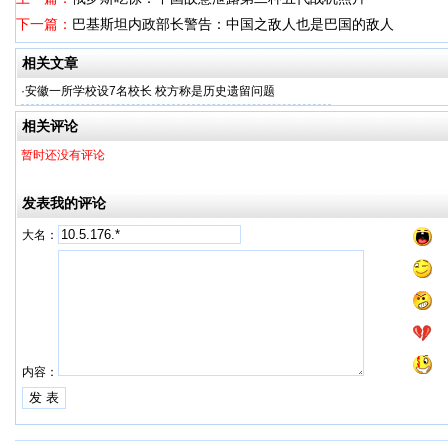
下一篇：
巴基斯坦内政部长警告：中国之敌人也是巴国的敌人
相关文章
·
安徽一所学校设7名校长 校方称是历史遗留问题
相关评论
暂时还没有评论
发表我的评论
大名：
内容：