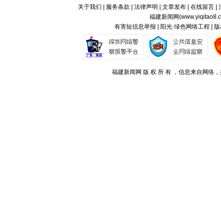
关于我们
|
服务条款
|
法律声明
|
文章发布
|
在线留言
|
福建新闻网(
www.yiqitao8.
有害短信息举报 | 阳光·绿色网络工程 |
福建新闻网 版 权 所 有 ，信息来自网络，