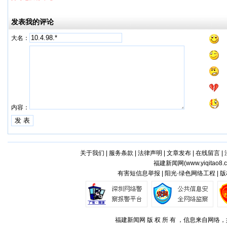
发表我的评论
大名：
内容：
关于我们
|
服务条款
|
法律声明
|
文章发布
|
在线留言
|
福建新闻网(
www.yiqitao8.
有害短信息举报 | 阳光·绿色网络工程 |
福建新闻网 版 权 所 有 ，信息来自网络，