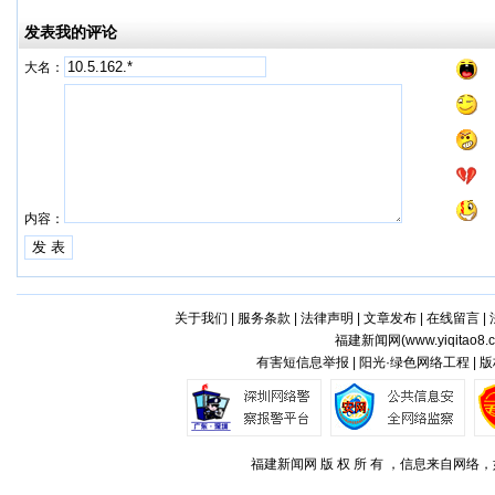
发表我的评论
大名：
内容：
关于我们
|
服务条款
|
法律声明
|
文章发布
|
在线留言
|
福建新闻网(
www.yiqitao8.
有害短信息举报 | 阳光·绿色网络工程 |
福建新闻网 版 权 所 有 ，信息来自网络，