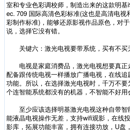
室和专业色彩调校师，制造出来的这款明基i9
ec. 709 国际高清色彩标准(这也是高清
彩制作标准)，能够还原影视作品原色，对
说，选择它没有错。
关键六：激光电视要带系统，买有不买
电视是家庭消费品，激光电视想要真正
配备跟传统电视一样播放广播电视，在线追
功能。所以，在选择激光电视时，千万不要
个连智能系统都没有的机器，不智能不好用
至少应该选择明基激光电视这种自带智
能液晶电视操作无差，支持wifi观影，在线
影库，拓展功能丰富，拥有连接功放，U盘，