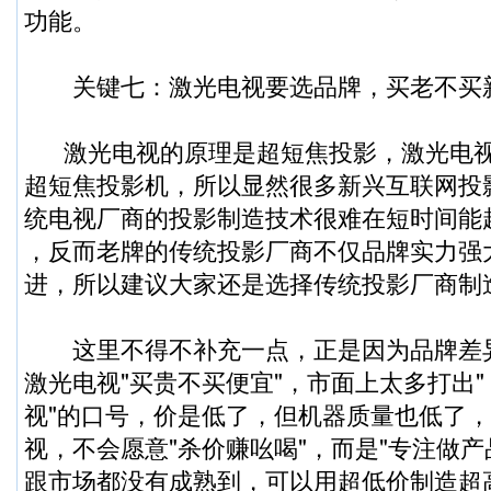
功能。
关键七：激光电视要选品牌，买老不买
激光电视的原理是超短焦投影，激光电视
超短焦投影机，所以显然很多新兴互联网投
统电视厂商的投影制造技术很难在短时间能
，反而老牌的传统投影厂商不仅品牌实力强
进，所以建议大家还是选择传统投影厂商制
这里不得不补充一点，正是因为品牌差
激光电视"买贵不买便宜"，市面上太多打出" 
视"的口号，价是低了，但机器质量也低了
视，不会愿意"杀价赚吆喝"，而是"专注做产
跟市场都没有成熟到，可以用超低价制造超