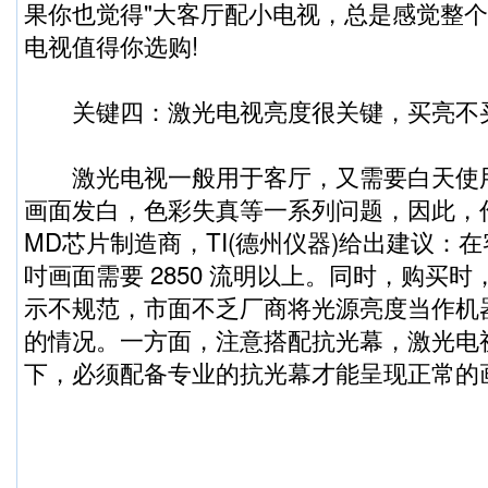
果你也觉得"大客厅配小电视，总是感觉整个
电视值得你选购!
关键四：激光电视亮度很关键，买亮不
激光电视一般用于客厅，又需要白天使
画面发白，色彩失真等一系列问题，因此，
MD芯片制造商，TI(德州仪器)给出建议：在
吋画面需要 2850 流明以上。同时，购买
示不规范，市面不乏厂商将光源亮度当作机
的情况。一方面，注意搭配抗光幕，激光电
下，必须配备专业的抗光幕才能呈现正常的