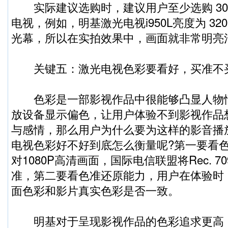
实际建议选购时，建议用户至少选购 300
电视，例如，明基激光电视i950L亮度为 32
光幕，所以在实拍效果中，画面就非常明亮
关键五：激光电视色彩要看好，买准不
色彩是一部影视作品中很能够凸显人物
放设备显示偏色，让用户体验不到影视作品
与感情，那么用户为什么要为这样的影音播
电视色彩好不好到底怎么衡量呢?第一要看
对1080P高清画面，国际电信联盟将Rec. 7
准，第二要看色准还原能力，用户在体验时
面色彩和影片真实色彩是否一致。
明基对于呈现影视作品的色彩追求更高