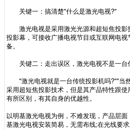
关键一：搞清楚"什么是激光电视?"
激光电视是采用激光光源和超短焦投影
投影幕，可接收广播电视节目或互联网电视
备。
关键二：走出误区，激光电视不是一台
"激光电视就是一台传统投影机吗?""当然
采用超短焦投影技术，但是其产品特性跟使
有所区别，有其自身的优越性。
以明基激光电视为例，不难发现，产品层面
基激光电视安装简易，无需布线;在光线要