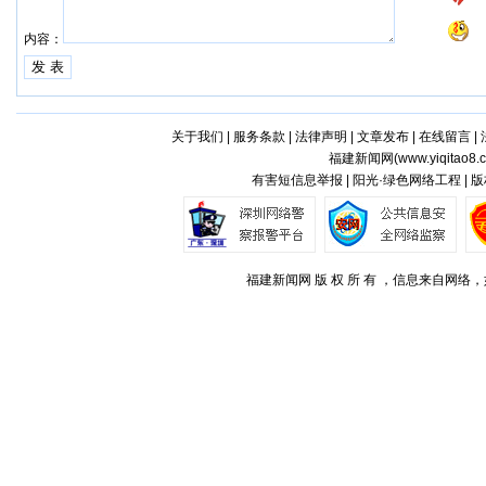
内容：
关于我们
|
服务条款
|
法律声明
|
文章发布
|
在线留言
|
福建新闻网(
www.yiqitao8.
有害短信息举报 | 阳光·绿色网络工程 |
福建新闻网 版 权 所 有 ，信息来自网络，