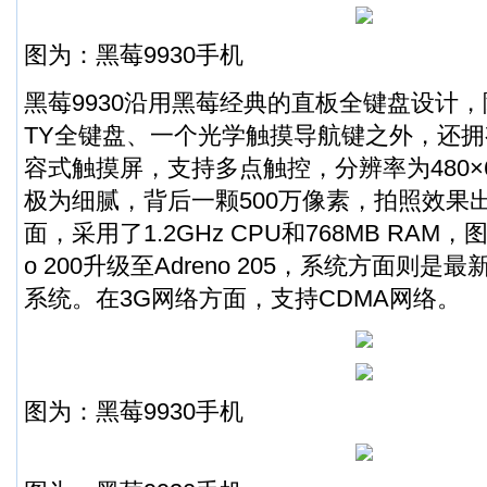
图为：黑莓9930手机
黑莓9930沿用黑莓经典的直板全键盘设计，
TY全键盘、一个光学触摸导航键之外，还拥有
容式触摸屏，支持多点触控，分辨率为480×
极为细腻，背后一颗500万像素，拍照效果
面，采用了1.2GHz CPU和768MB RAM，
o 200升级至Adreno 205，系统方面则是最新的B
系统。在3G网络方面，支持CDMA网络。
图为：黑莓9930手机