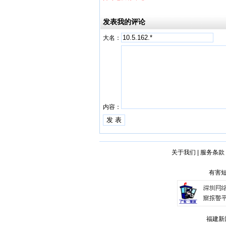
发表我的评论
大名：
内容：
关于我们
|
服务条款
有害短
福建新闻