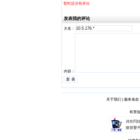
暂时还没有评论
发表我的评论
大名：
内容：
关于我们
|
服务条款
有害短