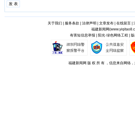
关于我们
|
服务条款
|
法律声明
|
文章发布
|
在线留言
|
福建新闻网(
www.yiqitao8.
有害短信息举报 | 阳光·绿色网络工程 |
福建新闻网 版 权 所 有 ，信息来自网络，