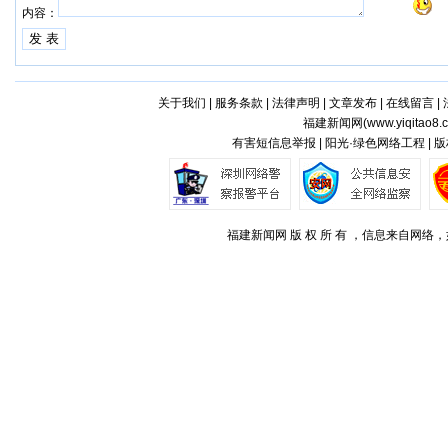
内容：
关于我们
|
服务条款
|
法律声明
|
文章发布
|
在线留言
|
福建新闻网(
www.yiqitao8.
有害短信息举报 | 阳光·绿色网络工程 |
福建新闻网 版 权 所 有 ，信息来自网络，